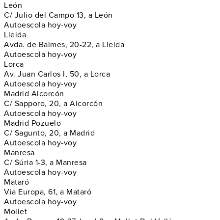
León
C/ Julio del Campo 13, a León
Autoescola hoy-voy
Lleida
Avda. de Balmes, 20-22, a Lleida
Autoescola hoy-voy
Lorca
Av. Juan Carlos I, 50, a Lorca
Autoescola hoy-voy
Madrid Alcorcón
C/ Sapporo, 20, a Alcorcón
Autoescola hoy-voy
Madrid Pozuelo
C/ Sagunto, 20, a Madrid
Autoescola hoy-voy
Manresa
C/ Súria 1-3, a Manresa
Autoescola hoy-voy
Mataró
Via Europa, 61, a Mataró
Autoescola hoy-voy
Mollet