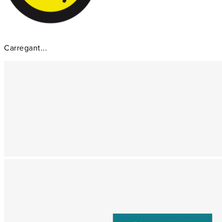
Carregant...