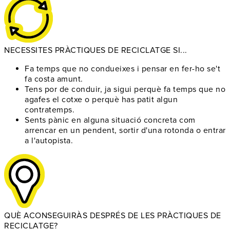
NECESSITES PRÀCTIQUES DE RECICLATGE SI...
Fa temps que no condueixes
i pensar en fer-ho se't
fa costa amunt.
Tens por de conduir
, ja sigui perquè fa temps que no
agafes el cotxe o perquè has patit algun
contratemps.
Sents pànic en alguna situació concreta
com
arrencar en un pendent, sortir d'una rotonda o entrar
a l'autopista.
QUÈ ACONSEGUIRÀS DESPRÉS DE LES PRÀCTIQUES DE
RECICLATGE?