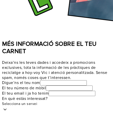
MÉS INFORMACIÓ SOBRE EL TEU
CARNET
Deixa’ns les teves dades i accedeix a promocions
exclusives, tota la informació de les pràctiques de
reciclatge a hoy-voy Vic i atenció personalitzada. Sense
spam, només coses que t’interessen.
Digue’ns el teu nom
El teu número de mòbil
El teu email i ja ho tenim
En què estàs interessat?
Selecciona un servei