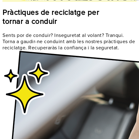
Pràctiques de reciclatge per
tornar a conduir
Sents por de conduir? Inseguretat al volant? Tranqui.
Torna a gaudir-ne conduint amb les nostres pràctiques de
reciclatge. Recuperaràs la confiança i la seguretat.