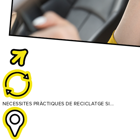
NECESSITES PRÀCTIQUES DE RECICLATGE SI...