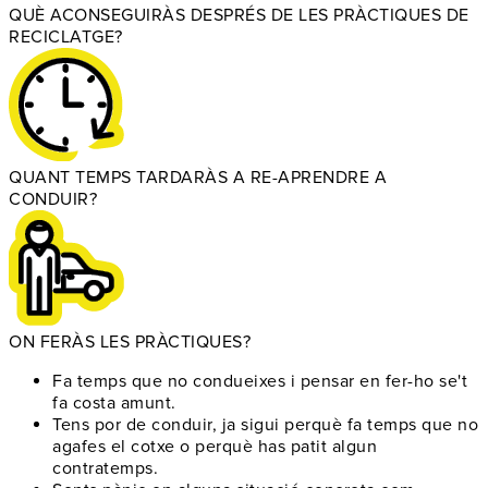
QUÈ ACONSEGUIRÀS DESPRÉS DE LES PRÀCTIQUES DE
RECICLATGE?
QUANT TEMPS TARDARÀS A RE-APRENDRE A
CONDUIR?
ON FERÀS LES PRÀCTIQUES?
Fa temps que no condueixes
i pensar en fer-ho se't
fa costa amunt.
Tens por de conduir
, ja sigui perquè fa temps que no
agafes el cotxe o perquè has patit algun
contratemps.