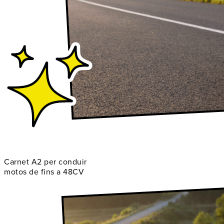
Carnet A2 per conduir
motos de fins a 48CV