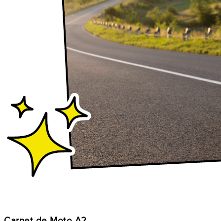
Carnet de Moto A2