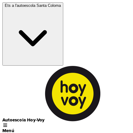
Ets a l'autoescola
Santa Coloma
Autoescola Hoy-Voy
Menú