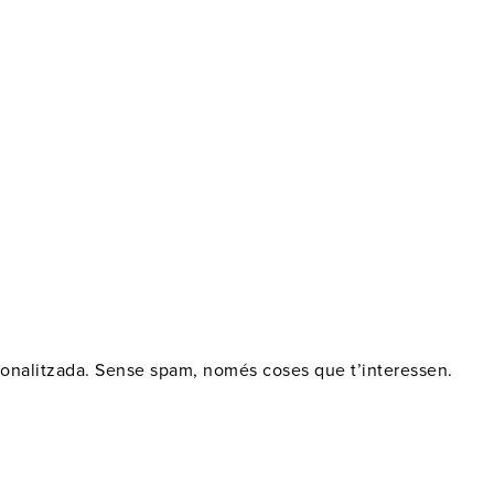
rsonalitzada. Sense spam, només coses que t’interessen.