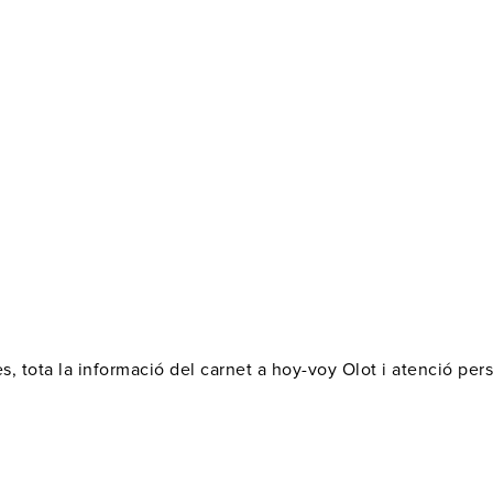
s, tota la informació del carnet a hoy-voy Olot i atenció pe