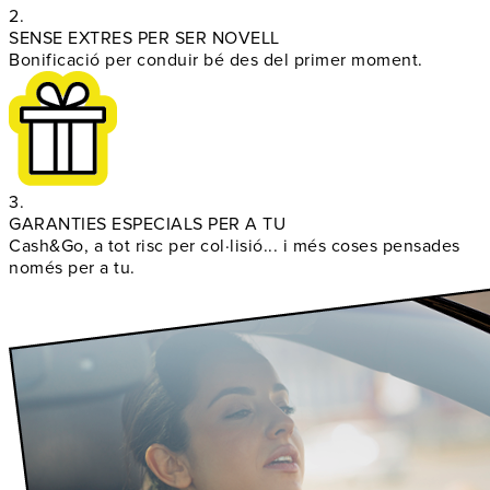
2.
SENSE EXTRES PER SER NOVELL
Bonificació per conduir bé des del primer moment.
3.
GARANTIES ESPECIALS PER A TU
Cash&Go, a tot risc per col·lisió... i més coses pensades
només per a tu.