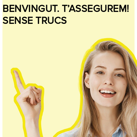
BENVINGUT. T’ASSEGUREM!
SENSE TRUCS