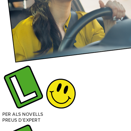
PER ALS NOVELLS
PREUS D’EXPERT