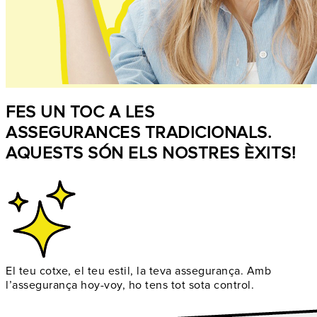
FES UN TOC A LES
ASSEGURANCES TRADICIONALS.
AQUESTS SÓN ELS NOSTRES ÈXITS!
El teu cotxe, el teu estil, la teva assegurança. Amb
l’assegurança hoy-voy, ho tens tot sota control.