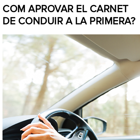
COM APROVAR EL CARNET
DE CONDUIR A LA PRIMERA?