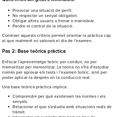
Provocar una situació de perill.
No respectar un senyal obligatori.
Obligar altres usuaris a frenar o maniobrar.
Perdre el control de la situació.
Conèixer aquests criteris permet orientar la pràctica cap
al que realment es valorarà el dia de l'examen.
Pas 2: Base teòrica pràctica
Enfocar l'aprenentatge teòric per conduir, no per
memoritzar per memoritzar. La teoria no s'ha d'estudiar
només per aprovar els tests i l'examen teòric, sinó per
poder aplicar-la després en la conducció real.
Una base teòrica pràctica implica:
Comprendre per què existeixen les normes i els
senyals.
Relacionar el que s'estudia amb situacions reals de
trànsit.