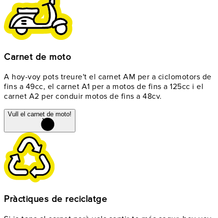
Carnet de moto
A hoy-voy pots treure't el carnet AM per a ciclomotors de
fins a 49cc, el carnet A1 per a motos de fins a 125cc i el
carnet A2 per conduir motos de fins a 48cv.
Vull el carnet de moto!
Pràctiques de reciclatge