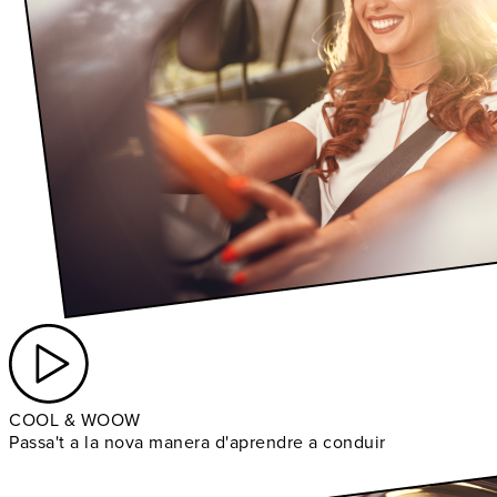
COOL & WOOW
Passa't a la nova manera d'aprendre a conduir