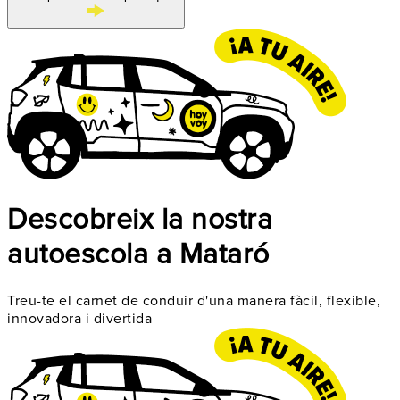
Descobreix la nostra
autoescola a Mataró
Treu-te el carnet de conduir d'una manera fàcil, flexible,
innovadora i divertida