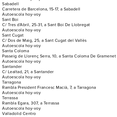
Sabadell
Carretera de Barcelona, 15-17, a Sabadell
Autoescola hoy-voy
Sant Boi
C/ Tres d'Abril, 25-31, a Sant Boi De Llobregat
Autoescola hoy-voy
Sant Cugat
C/ Dos de Maig, 25, a Sant Cugat del Vallès
Autoescola hoy-voy
Santa Coloma
Passeig de Llorenç Serra, 10, a Santa Coloma De Gramenet
Autoescola hoy-voy
Santander
C/ Lealtad, 21, a Santander
Autoescola hoy-voy
Tarragona
Rambla President Francesc Macià, 7, a Tarragona
Autoescola hoy-voy
Terrassa
Rambla Egara, 307, a Terrassa
Autoescola hoy-voy
Valladolid Centro