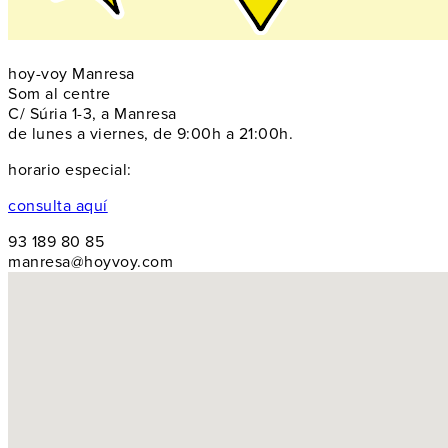
hoy-voy Manresa
Som al centre
C/ Súria 1-3, a Manresa
de lunes a viernes, de 9:00h a 21:00h.
horario especial:
consulta aquí
93 189 80 85
manresa@hoyvoy.com