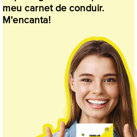
meu carnet de conduir.
M'encanta!