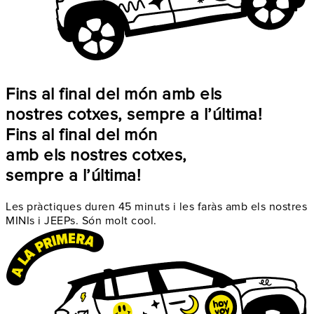
Fins al final del món amb els
nostres cotxes, sempre a l’última!
Fins al final del món
amb els nostres cotxes,
sempre a l’última!
Les pràctiques duren 45 minuts i les faràs amb els nostres
MINIs i JEEPs. Són molt cool.