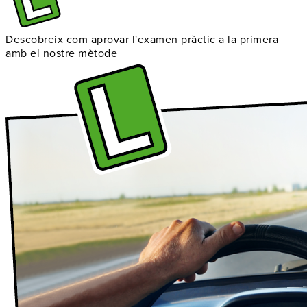
Descobreix com aprovar l'examen pràctic a la primera
amb el nostre mètode