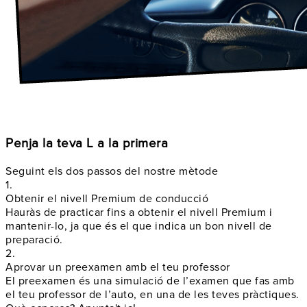
Penja la teva L a la primera
Seguint els dos passos del nostre mètode
1.
Obtenir el nivell Premium de conducció
Hauràs de practicar fins a obtenir el nivell Premium i
mantenir-lo, ja que és el que indica un bon nivell de
preparació.
2.
Aprovar un preexamen amb el teu professor
El preexamen és una simulació de l’examen que fas amb
el teu professor de l’auto, en una de les teves pràctiques.