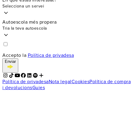
Selecciona un servei
Autoescola més propera
Tria la teva autoescola
Accepto la
Política de privadesa
Enviar
Política de privadesa
Nota legal
Cookies
Política de compra
i devolucions
Guies