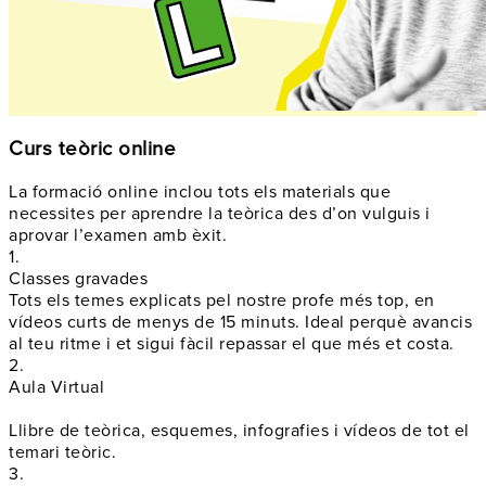
Curs teòric online
La formació online inclou tots els materials que
necessites per aprendre la teòrica des d’on vulguis i
aprovar l’examen amb èxit.
1.
Classes gravades
Tots els temes explicats pel nostre profe més top, en
vídeos curts de menys de 15 minuts. Ideal perquè avancis
al teu ritme i et sigui fàcil repassar el que més et costa.
2.
Aula Virtual
Llibre de teòrica, esquemes, infografies i vídeos de tot el
temari teòric.
3.