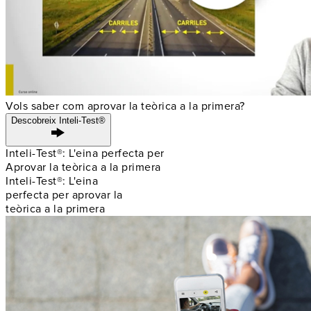
Vols saber com aprovar la teòrica a la primera?
Descobreix Inteli-Test®
Inteli-Test®: L'eina perfecta per
Aprovar la teòrica a la primera
Inteli-Test®: L'eina
perfecta per aprovar la
teòrica a la primera