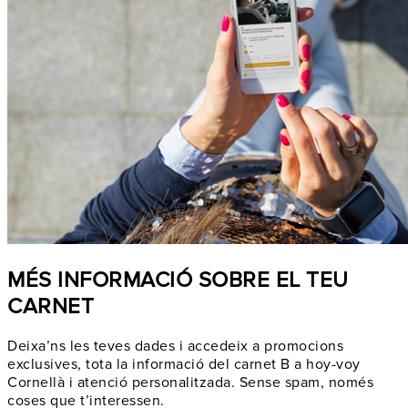
MÉS INFORMACIÓ SOBRE EL TEU
CARNET
Deixa’ns les teves dades i accedeix a promocions
exclusives, tota la informació del carnet B a hoy-voy
Cornellà i atenció personalitzada. Sense spam, només
coses que t’interessen.