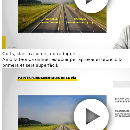
Curts, clars, resumits, entretinguts...
Amb la teòrica online, estudiar per aprovar el teòric a la
primera et serà superfàcil.