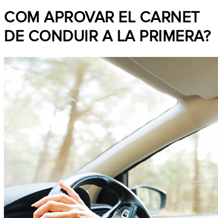
COM APROVAR EL CARNET
DE CONDUIR A LA PRIMERA?