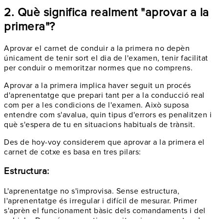
2. Què significa realment "aprovar a la
primera"?
Aprovar el carnet de conduir a la primera no depèn
únicament de tenir sort el dia de l'examen, tenir facilitat
per conduir o memoritzar normes que no comprens.
Aprovar a la primera implica haver seguit un procés
d'aprenentatge que prepari tant per a la conducció real
com per a les condicions de l'examen. Això suposa
entendre com s'avalua, quin tipus d'errors es penalitzen i
què s'espera de tu en situacions habituals de trànsit.
Des de hoy-voy considerem que aprovar a la primera el
carnet de cotxe es basa en tres pilars:
Estructura:
L'aprenentatge no s'improvisa. Sense estructura,
l'aprenentatge és irregular i difícil de mesurar. Primer
s'aprèn el funcionament bàsic dels comandaments i del