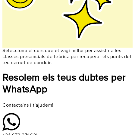
Selecciona el curs que et vagi millor per assistir a les
classes presencials de teòrica per recuperar els punts del
teu carnet de conduir.
Resolem els teus dubtes per
WhatsApp
Contacta'ns i t'ajudem!