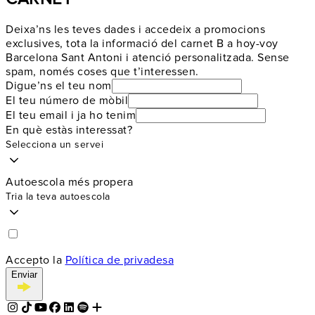
Deixa’ns les teves dades i accedeix a promocions
exclusives, tota la informació del carnet B a hoy-voy
Barcelona Sant Antoni i atenció personalitzada. Sense
spam, només coses que t’interessen.
Digue’ns el teu nom
El teu número de mòbil
El teu email i ja ho tenim
En què estàs interessat?
Selecciona un servei
Autoescola més propera
Tria la teva autoescola
Accepto la
Política de privadesa
Enviar