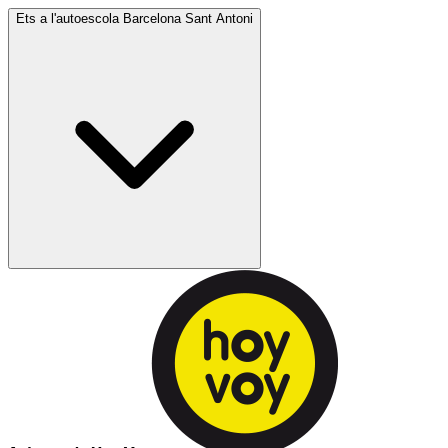
Ets a l'autoescola
Barcelona Sant Antoni