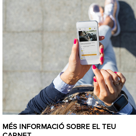
MÉS INFORMACIÓ SOBRE EL TEU
CARNET