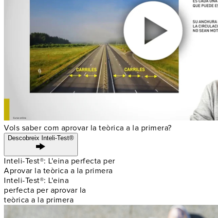
Vols saber com aprovar la teòrica a la primera?
Descobreix Inteli-Test®
Inteli-Test®: L'eina perfecta per
Aprovar la teòrica a la primera
Inteli-Test®: L'eina
perfecta per aprovar la
teòrica a la primera