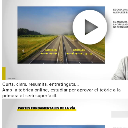
Curts, clars, resumits, entretinguts...
Amb la teòrica online, estudiar per aprovar el teòric a la
primera et serà superfàcil.