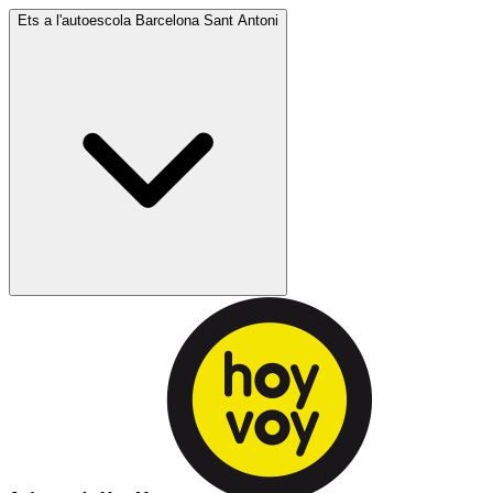
Ets a l'autoescola
Barcelona Sant Antoni