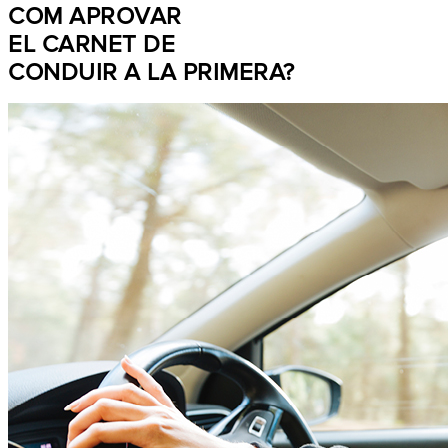
COM APROVAR
EL CARNET DE
CONDUIR A LA PRIMERA?