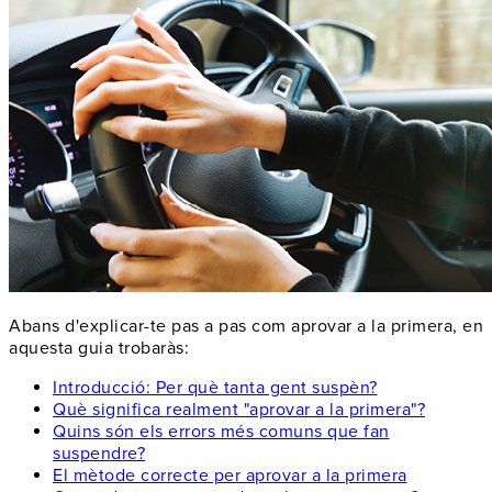
Abans d'explicar-te pas a pas com aprovar a la primera, en
aquesta guia trobaràs:
Introducció: Per què tanta gent suspèn?
Què significa realment "aprovar a la primera"?
Quins són els errors més comuns que fan
suspendre?
El mètode correcte per aprovar a la primera