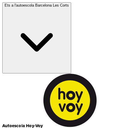
Ets a l'autoescola
Barcelona Les Corts
Autoescola Hoy-Voy