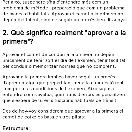
Per això, suspendre s'ha d'entendre més com un
problema de mètode i preparació que com un problema
de manca d'habilitats. Aprovar el carnet a la primera no
depèn del talent, sinó de seguir un procés ben dissenyat.
2. Què significa realment "aprovar a la
primera"?
Aprovar el carnet de conduir a la primera no depèn
únicament de tenir sort el dia de l'examen, tenir facilitat
per conduir o memoritzar normes que no comprens.
Aprovar a la primera implica haver seguit un procés
d'aprenentatge que prepari tant per a la conducció real
com per a les condicions de l'examen. Això suposa
entendre com s'avalua, quin tipus d'errors es penalitzen i
què s'espera de tu en situacions habituals de trànsit.
Des de hoy-voy considerem que aprovar a la primera el
carnet de cotxe es basa en tres pilars:
Estructura: