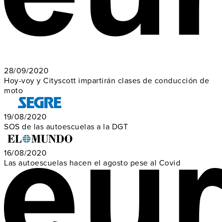
28/09/2020
Hoy-voy y Cityscott impartirán clases de conducción de
moto
19/08/2020
SOS de las autoescuelas a la DGT
16/08/2020
Las autoescuelas hacen el agosto pese al Covid