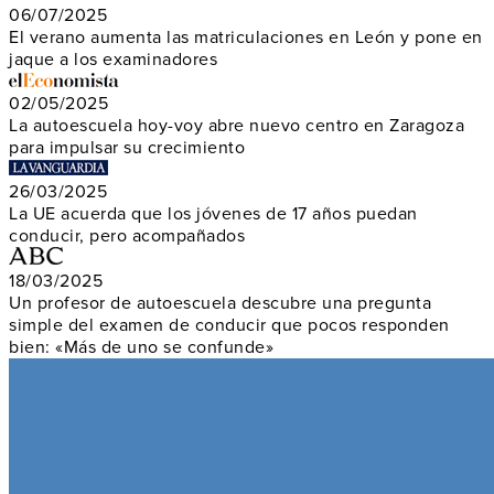
06/07/2025
El verano aumenta las matriculaciones en León y pone en
jaque a los examinadores
02/05/2025
La autoescuela hoy-voy abre nuevo centro en Zaragoza
para impulsar su crecimiento
26/03/2025
La UE acuerda que los jóvenes de 17 años puedan
conducir, pero acompañados
18/03/2025
Un profesor de autoescuela descubre una pregunta
simple del examen de conducir que pocos responden
bien: «Más de uno se confunde»