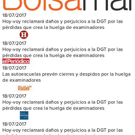
18/07/2017
Hoy-voy reclamará daños y perjuicios a la DGT por las
pérdidas que crea la huelga de examinadores
18/07/2017
Hoy-voy reclamará daños y perjuicios a la DGT por las
pérdidas que crea la huelga de examinadores
18/07/2017
Las autoescuelas prevén cierres y despidos por la huelga
de examinadores
18/07/2017
Hoy-voy reclamará daños y perjuicios a la DGT por las
pérdidas que crea la huelga de examinadores
18/07/2017
Hoy-voy reclamará daños y perjuicios a la DGT por las