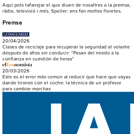
Aquí pots tafanejar el que diuen de nosaltres a la premsa,
ràdio, televisió i més. Spoiler: ens fan moltes floretes.
Premsa
20/04/2026
Clases de reciclaje para recuperar la seguridad al volante
después de años sin conducir: “Pasan del miedo a la
confianza en cuestión de horas”
20/03/2026
Este es el error más común al reducir que hace que vayas
dando tirones con el coche: la técnica de un profesor
para cambiar marchas