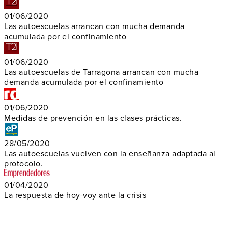
01/06/2020
Las autoescuelas arrancan con mucha demanda
acumulada por el confinamiento
01/06/2020
Las autoescuelas de Tarragona arrancan con mucha
demanda acumulada por el confinamiento
01/06/2020
Medidas de prevención en las clases prácticas.
28/05/2020
Las autoescuelas vuelven con la enseñanza adaptada al
protocolo.
01/04/2020
La respuesta de hoy-voy ante la crisis