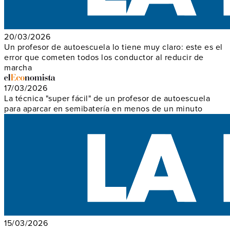
20/03/2026
Un profesor de autoescuela lo tiene muy claro: este es el
error que cometen todos los conductor al reducir de
marcha
17/03/2026
La técnica "super fácil" de un profesor de autoescuela
para aparcar en semibatería en menos de un minuto
15/03/2026