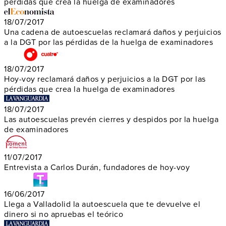
pérdidas que crea la huelga de examinadores
18/07/2017
Una cadena de autoescuelas reclamará daños y perjuicios
a la DGT por las pérdidas de la huelga de examinadores
18/07/2017
Hoy-voy reclamará daños y perjuicios a la DGT por las
pérdidas que crea la huelga de examinadores
18/07/2017
Las autoescuelas prevén cierres y despidos por la huelga
de examinadores
11/07/2017
Entrevista a Carlos Durán, fundadores de hoy-voy
16/06/2017
Llega a Valladolid la autoescuela que te devuelve el
dinero si no apruebas el teórico