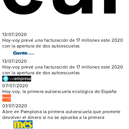
13/07/2020
Hoy-voy prevé una facturación de 17 millones este 2020
con la apertura de dos autoescuelas
13/07/2020
Hoy-voy prevé una facturación de 17 millones este 2020
con la apertura de dos autoescuelas
07/07/2020
Hoy-voy, la primera autoescuela ecológica de España
01/07/2020
Abre en Pamplona la primera autoescuela que promete
devolver el dinero si no se aprueba a la primera