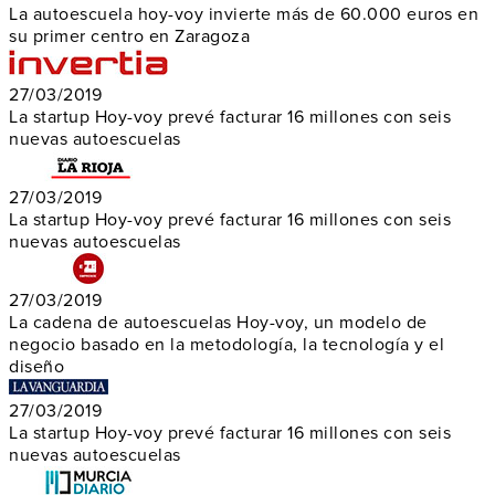
La autoescuela hoy-voy invierte más de 60.000 euros en
su primer centro en Zaragoza
27/03/2019
La startup Hoy-voy prevé facturar 16 millones con seis
nuevas autoescuelas
27/03/2019
La startup Hoy-voy prevé facturar 16 millones con seis
nuevas autoescuelas
27/03/2019
La cadena de autoescuelas Hoy-voy, un modelo de
negocio basado en la metodología, la tecnología y el
diseño
27/03/2019
La startup Hoy-voy prevé facturar 16 millones con seis
nuevas autoescuelas