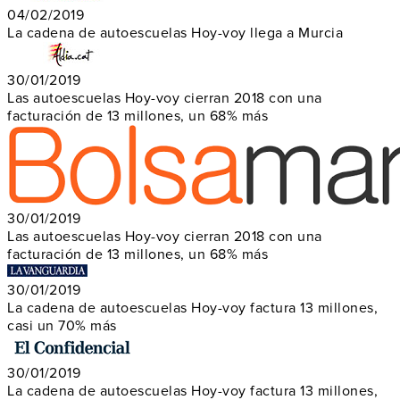
04/02/2019
La cadena de autoescuelas Hoy-voy llega a Murcia
30/01/2019
Las autoescuelas Hoy-voy cierran 2018 con una
facturación de 13 millones, un 68% más
30/01/2019
Las autoescuelas Hoy-voy cierran 2018 con una
facturación de 13 millones, un 68% más
30/01/2019
La cadena de autoescuelas Hoy-voy factura 13 millones,
casi un 70% más
30/01/2019
La cadena de autoescuelas Hoy-voy factura 13 millones,