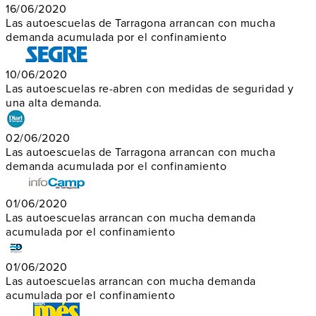
16/06/2020
Las autoescuelas de Tarragona arrancan con mucha
demanda acumulada por el confinamiento
10/06/2020
Las autoescuelas re-abren con medidas de seguridad y
una alta demanda.
02/06/2020
Las autoescuelas de Tarragona arrancan con mucha
demanda acumulada por el confinamiento
01/06/2020
Las autoescuelas arrancan con mucha demanda
acumulada por el confinamiento
01/06/2020
Las autoescuelas arrancan con mucha demanda
acumulada por el confinamiento