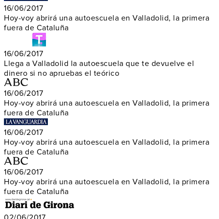
16/06/2017
Hoy-voy abrirá una autoescuela en Valladolid, la primera
fuera de Cataluña
16/06/2017
Llega a Valladolid la autoescuela que te devuelve el
dinero si no apruebas el teórico
16/06/2017
Hoy-voy abrirá una autoescuela en Valladolid, la primera
fuera de Cataluña
16/06/2017
Hoy-voy abrirá una autoescuela en Valladolid, la primera
fuera de Cataluña
16/06/2017
Hoy-voy abrirá una autoescuela en Valladolid, la primera
fuera de Cataluña
02/06/2017