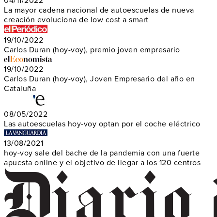
04/11/2022
La mayor cadena nacional de autoescuelas de nueva
creación evoluciona de low cost a smart
19/10/2022
Carlos Duran (hoy-voy), premio joven empresario
19/10/2022
Carlos Duran (hoy-voy), Joven Empresario del año en
Cataluña
08/05/2022
Las autoescuelas hoy-voy optan por el coche eléctrico
13/08/2021
hoy-voy sale del bache de la pandemia con una fuerte
apuesta online y el objetivo de llegar a los 120 centros