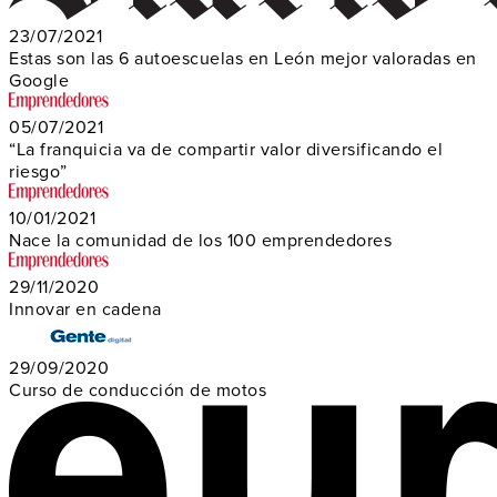
23/07/2021
Estas son las 6 autoescuelas en León mejor valoradas en
Google
05/07/2021
“La franquicia va de compartir valor diversificando el
riesgo”
10/01/2021
Nace la comunidad de los 100 emprendedores
29/11/2020
Innovar en cadena
29/09/2020
Curso de conducción de motos