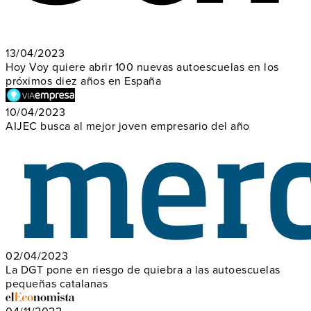
13/04/2023
Hoy Voy quiere abrir 100 nuevas autoescuelas en los
próximos diez años en España
10/04/2023
AIJEC busca al mejor joven empresario del año
02/04/2023
La DGT pone en riesgo de quiebra a las autoescuelas
pequeñas catalanas