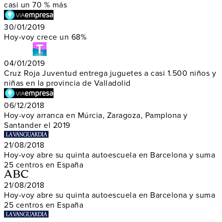
casi un 70 % más
30/01/2019
Hoy-voy crece un 68%
04/01/2019
Cruz Roja Juventud entrega juguetes a casi 1.500 niños y
niñas en la provincia de Valladolid
06/12/2018
Hoy-voy arranca en Múrcia, Zaragoza, Pamplona y
Santander el 2019
21/08/2018
Hoy-voy abre su quinta autoescuela en Barcelona y suma
25 centros en España
21/08/2018
Hoy-voy abre su quinta autoescuela en Barcelona y suma
25 centros en España