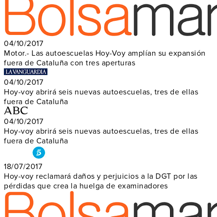
04/10/2017
Motor.- Las autoescuelas Hoy-Voy amplían su expansión
fuera de Cataluña con tres aperturas
04/10/2017
Hoy-voy abrirá seis nuevas autoescuelas, tres de ellas
fuera de Cataluña
04/10/2017
Hoy-voy abrirá seis nuevas autoescuelas, tres de ellas
fuera de Cataluña
18/07/2017
Hoy-voy reclamará daños y perjuicios a la DGT por las
pérdidas que crea la huelga de examinadores