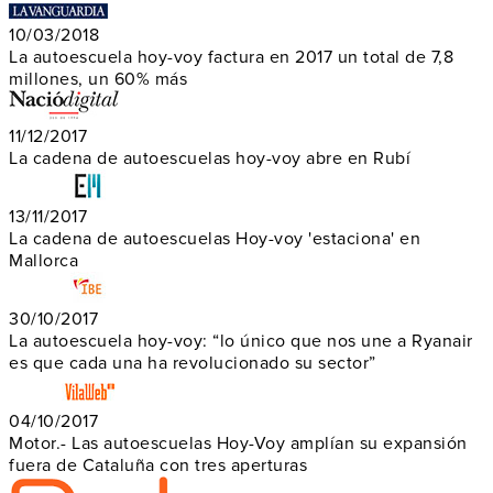
10/03/2018
La autoescuela hoy-voy factura en 2017 un total de 7,8
millones, un 60% más
11/12/2017
La cadena de autoescuelas hoy-voy abre en Rubí
13/11/2017
La cadena de autoescuelas Hoy-voy 'estaciona' en
Mallorca
30/10/2017
La autoescuela hoy-voy: “lo único que nos une a Ryanair
es que cada una ha revolucionado su sector”
04/10/2017
Motor.- Las autoescuelas Hoy-Voy amplían su expansión
fuera de Cataluña con tres aperturas