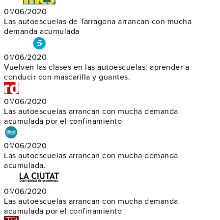
01/06/2020
Las autoescuelas de Tarragona arrancan con mucha
demanda acumulada
01/06/2020
Vuelven las clases en las autoescuelas: aprender a
conducir con mascarilla y guantes.
01/06/2020
Las autoescuelas arrancan con mucha demanda
acumulada por el confinamiento
01/06/2020
Las autoescuelas arrancan con mucha demanda
acumulada.
01/06/2020
Las autoescuelas arrancan con mucha demanda
acumulada por el confinamiento