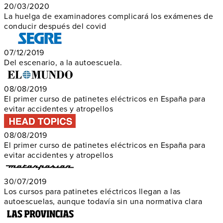
20/03/2020
La huelga de examinadores complicará los exámenes de
conducir después del covid
07/12/2019
Del escenario, a la autoescuela.
08/08/2019
El primer curso de patinetes eléctricos en España para
evitar accidentes y atropellos
08/08/2019
El primer curso de patinetes eléctricos en España para
evitar accidentes y atropellos
30/07/2019
Los cursos para patinetes eléctricos llegan a las
autoescuelas, aunque todavía sin una normativa clara