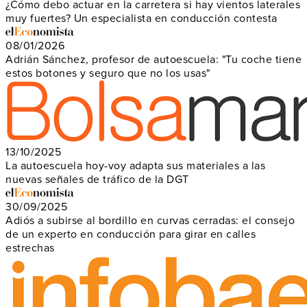
¿Cómo debo actuar en la carretera si hay vientos laterales
muy fuertes? Un especialista en conducción contesta
08/01/2026
Adrián Sánchez, profesor de autoescuela: "Tu coche tiene
estos botones y seguro que no los usas"
13/10/2025
La autoescuela hoy-voy adapta sus materiales a las
nuevas señales de tráfico de la DGT
30/09/2025
Adiós a subirse al bordillo en curvas cerradas: el consejo
de un experto en conducción para girar en calles
estrechas