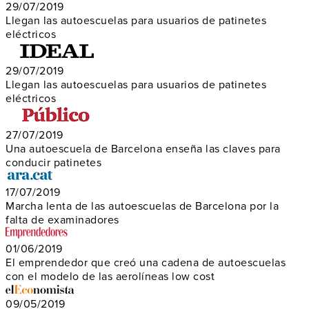
29/07/2019
Llegan las autoescuelas para usuarios de patinetes
eléctricos
29/07/2019
Llegan las autoescuelas para usuarios de patinetes
eléctricos
27/07/2019
Una autoescuela de Barcelona enseña las claves para
conducir patinetes
17/07/2019
Marcha lenta de las autoescuelas de Barcelona por la
falta de examinadores
01/06/2019
El emprendedor que creó una cadena de autoescuelas
con el modelo de las aerolíneas low cost
09/05/2019