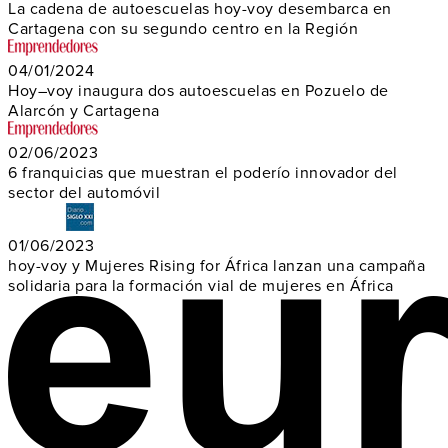
La cadena de autoescuelas hoy-voy desembarca en
Cartagena con su segundo centro en la Región
04/01/2024
Hoy–voy inaugura dos autoescuelas en Pozuelo de
Alarcón y Cartagena
02/06/2023
6 franquicias que muestran el poderío innovador del
sector del automóvil
01/06/2023
hoy-voy y Mujeres Rising for África lanzan una campaña
solidaria para la formación vial de mujeres en África