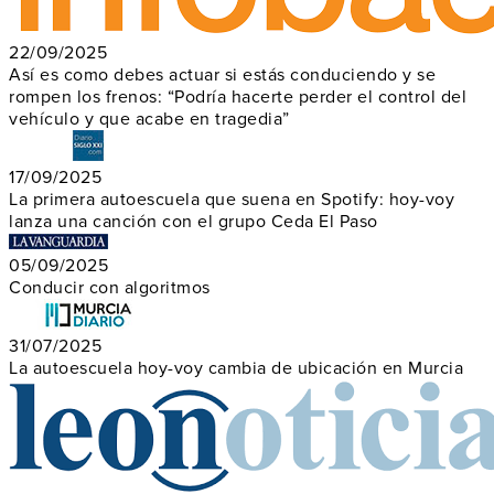
22/09/2025
Así es como debes actuar si estás conduciendo y se
rompen los frenos: “Podría hacerte perder el control del
vehículo y que acabe en tragedia”
17/09/2025
La primera autoescuela que suena en Spotify: hoy-voy
lanza una canción con el grupo Ceda El Paso
05/09/2025
Conducir con algoritmos
31/07/2025
La autoescuela hoy-voy cambia de ubicación en Murcia