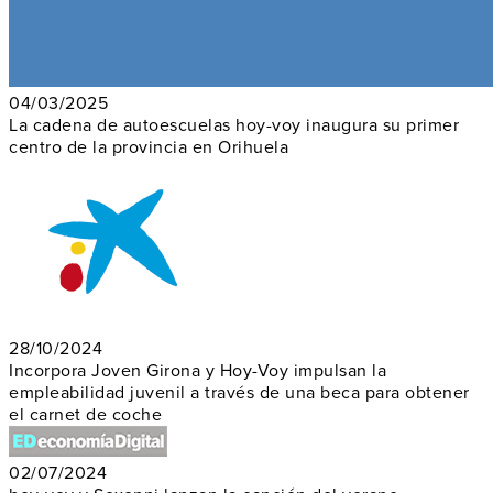
04/03/2025
La cadena de autoescuelas hoy-voy inaugura su primer
centro de la provincia en Orihuela
28/10/2024
Incorpora Joven Girona y Hoy-Voy impulsan la
empleabilidad juvenil a través de una beca para obtener
el carnet de coche
02/07/2024