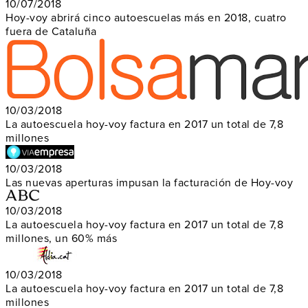
10/07/2018
Hoy-voy abrirá cinco autoescuelas más en 2018, cuatro
fuera de Cataluña
10/03/2018
La autoescuela hoy-voy factura en 2017 un total de 7,8
millones
10/03/2018
Las nuevas aperturas impusan la facturación de Hoy-voy
10/03/2018
La autoescuela hoy-voy factura en 2017 un total de 7,8
millones, un 60% más
10/03/2018
La autoescuela hoy-voy factura en 2017 un total de 7,8
millones