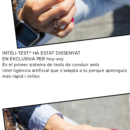
INTELI-TEST® HA ESTAT DISSENYAT
EN EXCLUSIVA PER hoy-voy
És el primer sistema de tests de conduir amb
intel·ligència artificial que s’adapta a tu perquè aprenguis
més ràpid i millor.