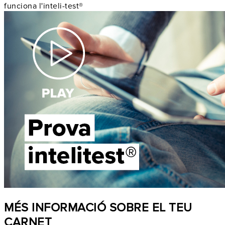
funciona l'inteli-test®
MÉS INFORMACIÓ SOBRE EL TEU
CARNET