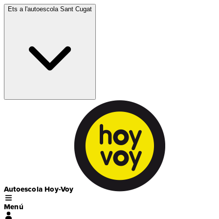
Ets a l'autoescola
Sant Cugat
Autoescola Hoy-Voy
Menú