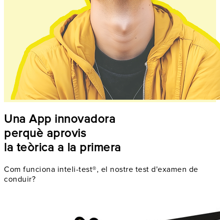
Una App innovadora
perquè aprovis
la teòrica a la primera
Com funciona inteli-test®, el nostre test d'examen de
conduir?