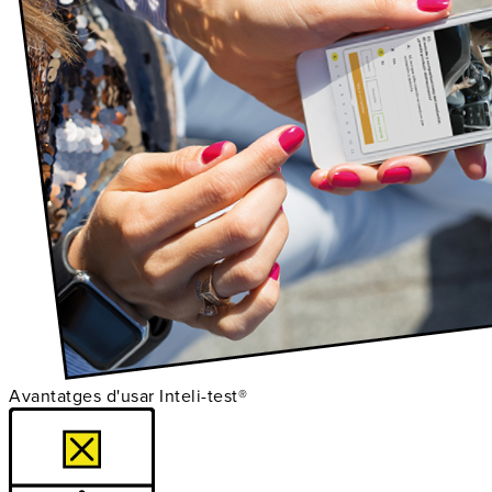
Avantatges d'usar Inteli-test®