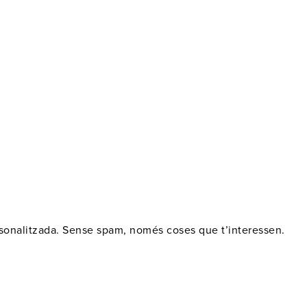
ersonalitzada. Sense spam, només coses que t’interessen.