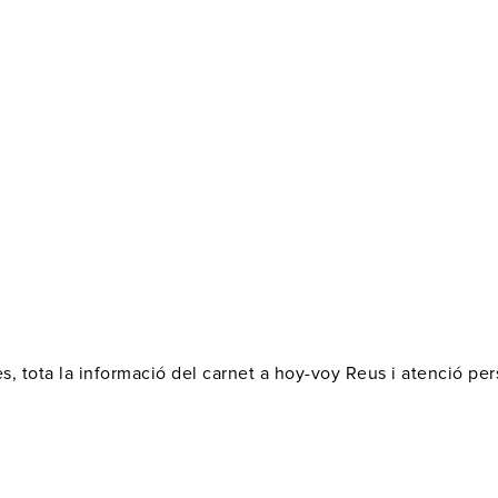
s, tota la informació del carnet a hoy-voy Reus i atenció p