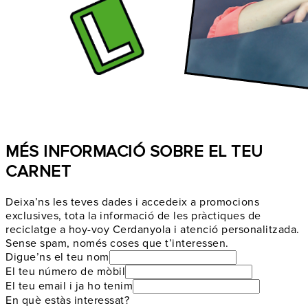
MÉS INFORMACIÓ SOBRE EL TEU
CARNET
Deixa’ns les teves dades i accedeix a promocions
exclusives, tota la informació de les pràctiques de
reciclatge a hoy-voy Cerdanyola i atenció personalitzada.
Sense spam, només coses que t’interessen.
Digue’ns el teu nom
El teu número de mòbil
El teu email i ja ho tenim
En què estàs interessat?