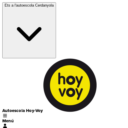
Ets a l'autoescola
Cerdanyola
Autoescola Hoy-Voy
Menú