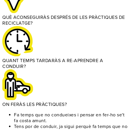
QUÈ ACONSEGUIRÀS DESPRÉS DE LES PRÀCTIQUES DE
RECICLATGE?
QUANT TEMPS TARDARÀS A RE-APRENDRE A
CONDUIR?
ON FERÀS LES PRÀCTIQUES?
Fa temps que no condueixes
i pensar en fer-ho se't
fa costa amunt.
Tens por de conduir
, ja sigui perquè fa temps que no