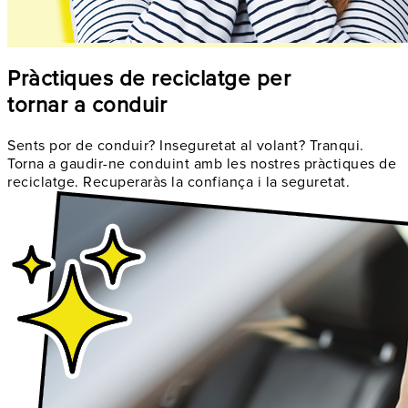
Pràctiques de reciclatge per
tornar a conduir
Sents por de conduir? Inseguretat al volant? Tranqui.
Torna a gaudir-ne conduint amb les nostres pràctiques de
reciclatge. Recuperaràs la confiança i la seguretat.