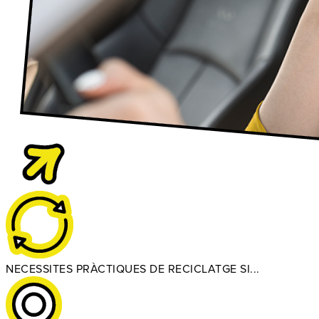
NECESSITES PRÀCTIQUES DE RECICLATGE SI...