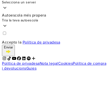
Selecciona un servei
Autoescola més propera
Tria la teva autoescola
Accepto la
Política de privadesa
Enviar
Política de privadesa
Nota legal
Cookies
Política de compra
i devolucions
Guies