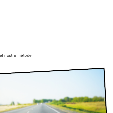
 el nostre mètode