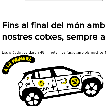
Fins al final del món amb
nostres cotxes, sempre a 
Les pràctiques duren 45 minuts i les faràs amb els nostres 