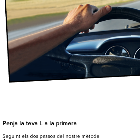
Penja la teva L a la primera
Seguint els dos passos del nostre mètode