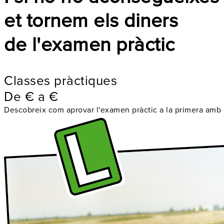
et tornem els diners
de l'examen pràctic
Classes pràctiques
De
€
a
€
Descobreix com aprovar l'examen pràctic a la primera amb