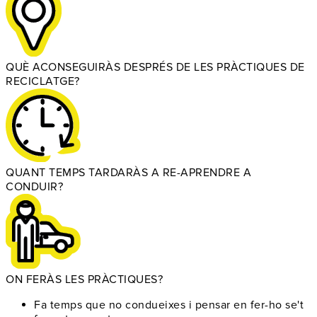
QUÈ ACONSEGUIRÀS DESPRÉS DE LES PRÀCTIQUES DE
RECICLATGE?
QUANT TEMPS TARDARÀS A RE-APRENDRE A
CONDUIR?
ON FERÀS LES PRÀCTIQUES?
Fa temps que no condueixes
i pensar en fer-ho se't