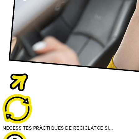
NECESSITES PRÀCTIQUES DE RECICLATGE SI...