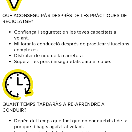
QUÈ ACONSEGUIRÀS DESPRÉS DE LES PRÀCTIQUES DE
RECICLATGE?
Confiança i seguretat
en les teves capacitats al
volant.
Millorar la conducció
després de practicar situacions
complexes.
Disfrutar de nou
de la carretera.
Superar les pors
i inseguretats amb el cotxe.
QUANT TEMPS TARDARÀS A RE-APRENDRE A
CONDUIR?
Depèn del temps
que faci que no condueixis i de la
por que li hagis agafat al volant.