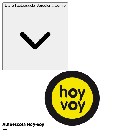
Ets a l'autoescola
Barcelona Centre
Autoescola Hoy-Voy