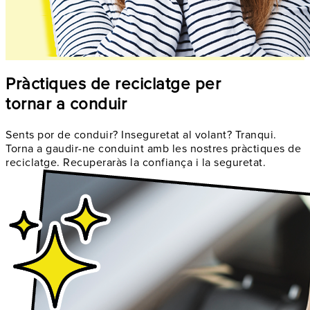
Pràctiques de reciclatge per
tornar a conduir
Sents por de conduir? Inseguretat al volant? Tranqui.
Torna a gaudir-ne conduint amb les nostres pràctiques de
reciclatge. Recuperaràs la confiança i la seguretat.