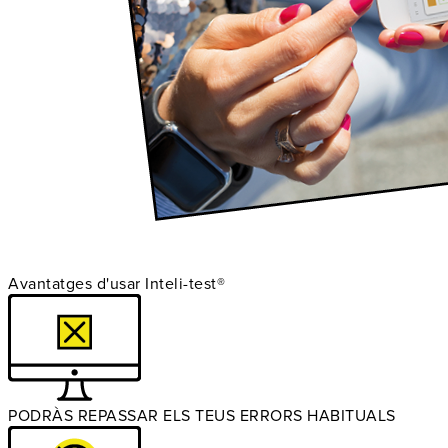
Avantatges d'usar Inteli-test®
PODRÀS REPASSAR ELS TEUS ERRORS HABITUALS