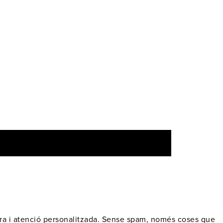
era i atenció personalitzada. Sense spam, només coses que