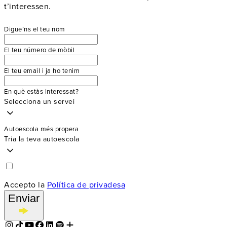
t’interessen.
Digue’ns el teu nom
El teu número de mòbil
El teu email i ja ho tenim
En què estàs interessat?
Selecciona un servei
Autoescola més propera
Tria la teva autoescola
Accepto la
Política de privadesa
Enviar