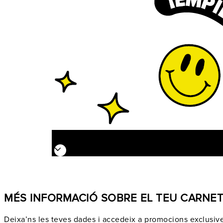
MÉS INFORMACIÓ SOBRE EL TEU CARNE
Deixa’ns les teves dades i accedeix a promocions exclusive