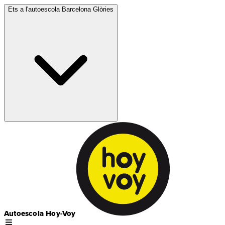
Ets a l'autoescola
Barcelona Glòries
Autoescola Hoy-Voy