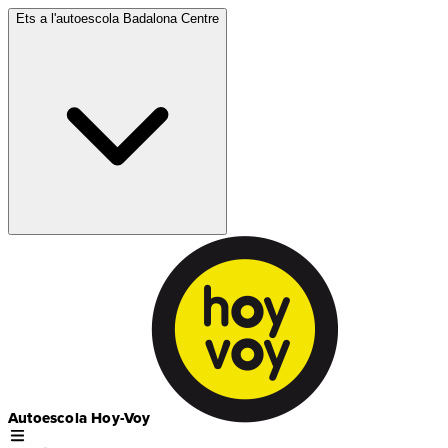
Ets a l'autoescola
Badalona Centre
Autoescola Hoy-Voy