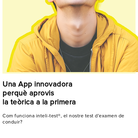
Una App innovadora
perquè aprovis
la teòrica a la primera
Com funciona inteli-test®, el nostre test d'examen de
conduir?