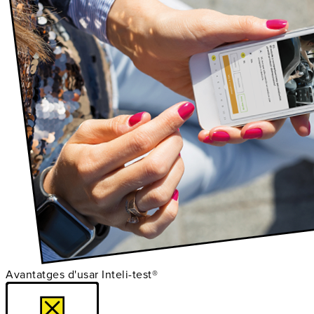
Avantatges d'usar Inteli-test®