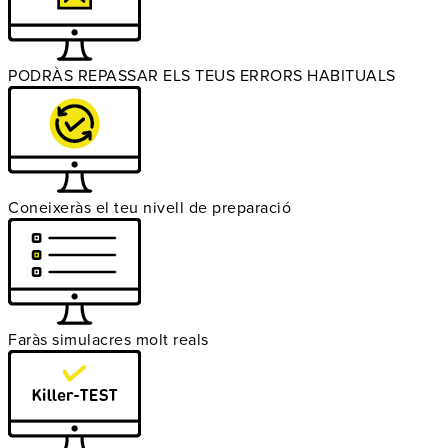
PODRÀS REPASSAR ELS TEUS ERRORS HABITUALS
Coneixeràs el teu nivell de preparació
Faràs simulacres molt reals