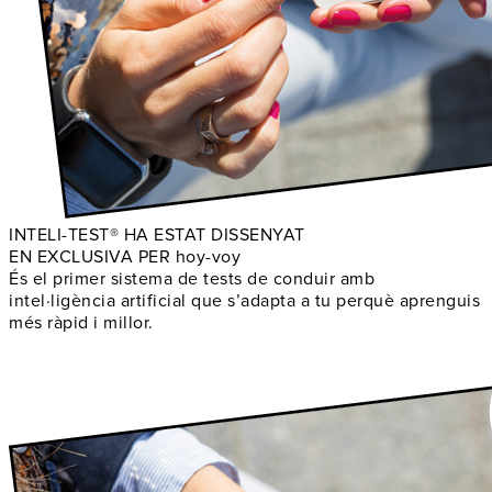
INTELI-TEST® HA ESTAT DISSENYAT
EN EXCLUSIVA PER hoy-voy
És el primer sistema de tests de conduir amb
intel·ligència artificial que s’adapta a tu perquè aprenguis
més ràpid i millor.